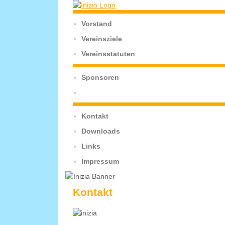
Vorstand
Vereinsziele
Vereinsstatuten
Sponsoren
Kontakt
Downloads
Links
Impressum
Kontakt