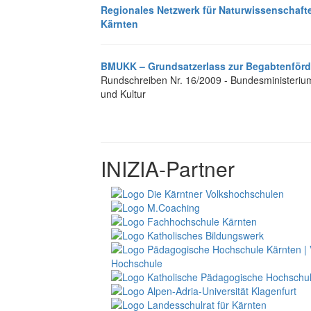
Regionales Netzwerk für Naturwissenschaf
Kärnten
BMUKK – Grundsatzerlass zur Begabtenför
Rundschreiben Nr. 16/2009 - Bundesministerium 
und Kultur
INIZIA-Partner