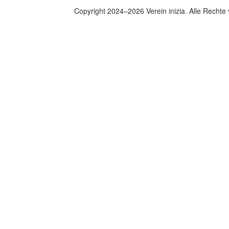
Copyright 2024–2026 Verein inizia. Alle Rechte 